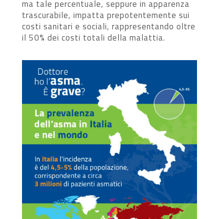
ma tale percentuale, seppure in apparenza
trascurabile, impatta prepotentemente sui
costi sanitari e sociali, rappresentando oltre
il 50% dei costi totali della malattia.