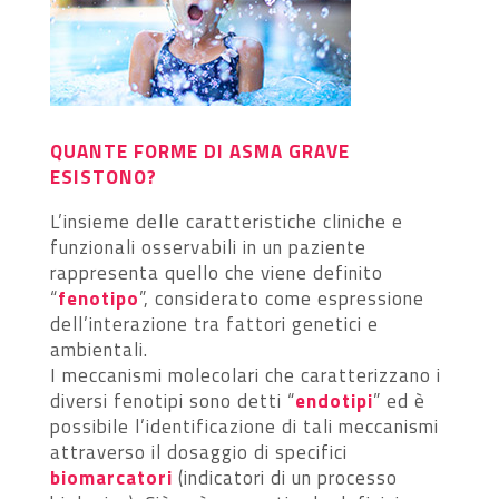
QUANTE FORME DI ASMA GRAVE
ESISTONO?
L’insieme delle caratteristiche cliniche e
funzionali osservabili in un paziente
rappresenta quello che viene definito
“
fenotipo
”, considerato come espressione
dell’interazione tra fattori genetici e
ambientali.
I meccanismi molecolari che caratterizzano i
diversi fenotipi sono detti “
endotipi
” ed è
possibile l’identificazione di tali meccanismi
attraverso il dosaggio di specifici
biomarcatori
(indicatori di un processo