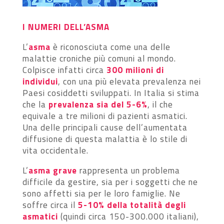
I NUMERI DELL’ASMA
L’
asma
è riconosciuta come una delle
malattie croniche più comuni al mondo.
Colpisce infatti circa
300 milioni di
individui
, con una più elevata prevalenza nei
Paesi cosiddetti sviluppati. In Italia si stima
che la
prevalenza sia del 5-6%
, il che
equivale a tre milioni di pazienti asmatici.
Una delle principali cause dell’aumentata
diffusione di questa malattia è lo stile di
vita occidentale.
L’
asma grave
rappresenta un problema
difficile da gestire, sia per i soggetti che ne
sono affetti sia per le loro famiglie. Ne
soffre circa il
5-10% della totalità degli
asmatici
(quindi circa 150-300.000 italiani),