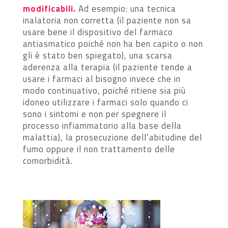
modificabili.
Ad esempio: una tecnica
inalatoria non corretta (il paziente non sa
usare bene il dispositivo del farmaco
antiasmatico poiché non ha ben capito o non
gli è stato ben spiegato), una scarsa
aderenza alla terapia (il paziente tende a
usare i farmaci al bisogno invece che in
modo continuativo, poiché ritiene sia più
idoneo utilizzare i farmaci solo quando ci
sono i sintomi e non per spegnere il
processo infiammatorio alla base della
malattia), la prosecuzione dell’abitudine del
fumo oppure il non trattamento delle
comorbidità.