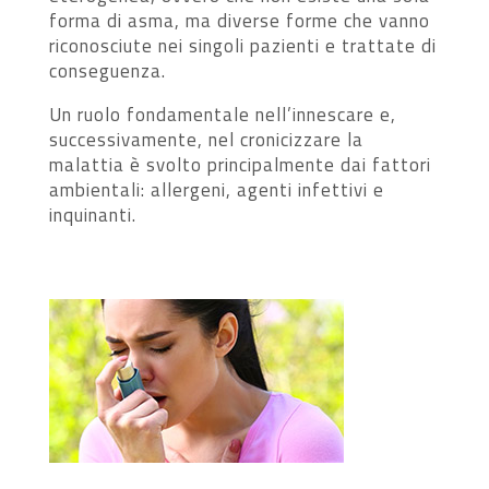
forma di asma, ma diverse forme che vanno
riconosciute nei singoli pazienti e trattate di
conseguenza.
Un ruolo fondamentale nell’innescare e,
successivamente, nel cronicizzare la
malattia è svolto principalmente dai fattori
ambientali: allergeni, agenti infettivi e
inquinanti.