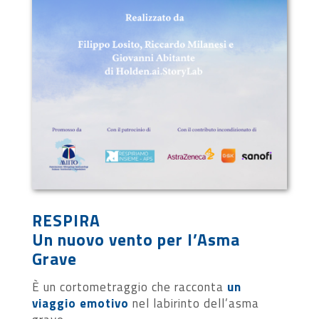
RESPIRA
Un nuovo vento per l’Asma
Grave
È un cortometraggio che racconta
un
viaggio emotivo
nel labirinto dell’asma