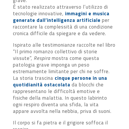
grave.
È stato realizzato attraverso l’utilizzo di
tecnologie innovative,
immagini e musica
generate dall’intelligenza artificiale
per
raccontare la complessità di una condizione
cronica difficile da spiegare e da vedere.
Ispirato alle testimonianze raccolte nel libro
“Il primo romanzo collettivo di storie
vissute”,
Respira
mostra come questa
patologia grave imponga un peso
estremamente limitante per chi ne soffre.
La storia trascina
cinque persone in una
quotidianità ostacolata
da blocchi che
rappresentano le difficoltà emotive e
fisiche della malattia. In questo labirinto
ogni respiro diventa una sfida, la vita
appare avvolta nella nebbia, priva di suoni.
Il corpo si fa pietra e il grigiore soffoca il