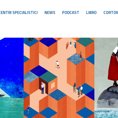
CENTRI SPECIALISTICI
NEWS
PODCAST
LIBRO
CORTO