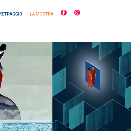
METRAGGIO
LA MOSTRA