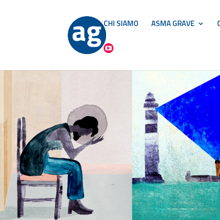
CHI SIAMO
ASMA GRAVE