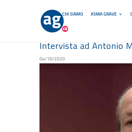
CHI SIAMO
ASMA GRAVE
Intervista ad Antonio 
04/10/2020