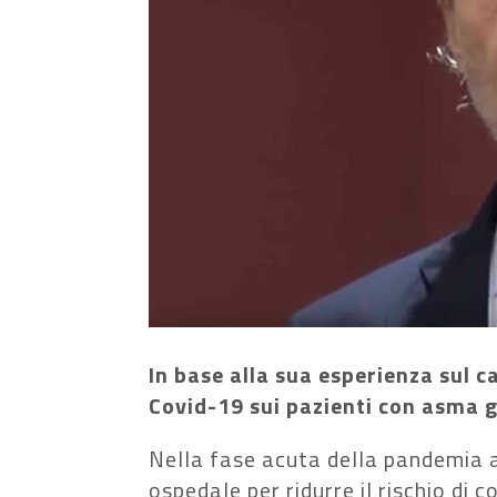
In base alla sua esperienza sul 
Covid-19 sui pazienti con asma 
Nella fase acuta della pandemia a
ospedale per ridurre il rischio di 