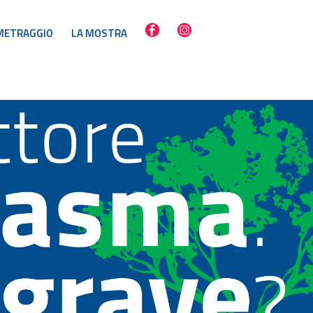
METRAGGIO
LA MOSTRA