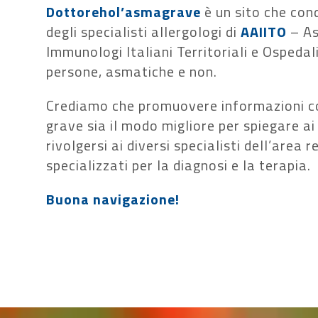
Dottorehol’asmagrave
è un sito che con
degli specialisti allergologi di
AAIITO
– As
Immunologi Italiani Territoriali e Ospedali
persone, asmatiche e non.
Crediamo che promuovere informazioni cor
grave sia il modo migliore per spiegare ai
rivolgersi ai diversi specialisti dell’area 
specializzati per la diagnosi e la terapia.
Buona navigazione!