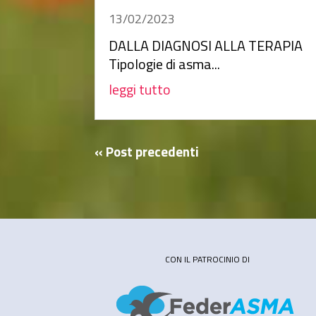
13/02/2023
DALLA DIAGNOSI ALLA TERAPIA
Tipologie di asma...
leggi tutto
« Post precedenti
CON IL PATROCINIO DI