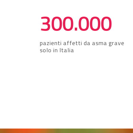
300.000
pazienti affetti da asma grave
solo in Italia