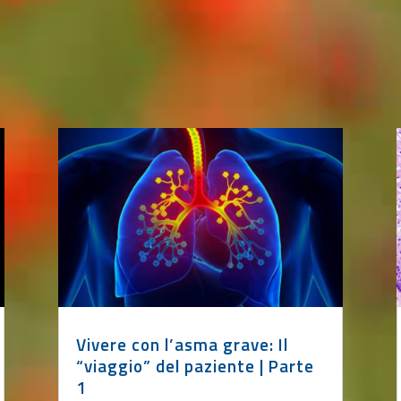
Vivere con l’asma grave: Il
“viaggio” del paziente | Parte
1