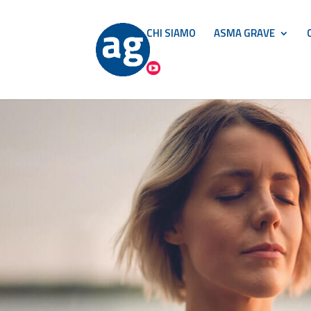
CHI SIAMO
ASMA GRAVE