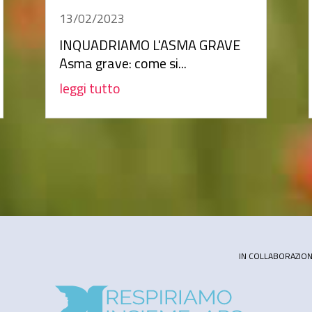
13/02/2023
INQUADRIAMO L'ASMA GRAVE
Asma grave: come si...
leggi tutto
IN COLLABORAZIO