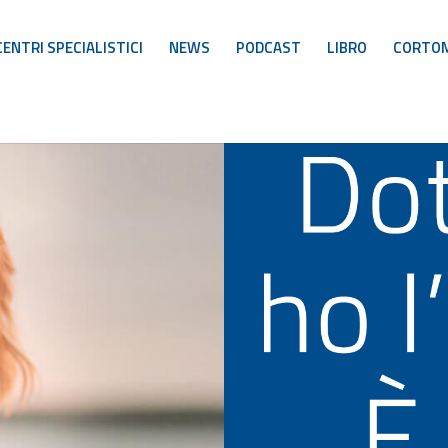
CENTRI SPECIALISTICI
NEWS
PODCAST
LIBRO
CORTO