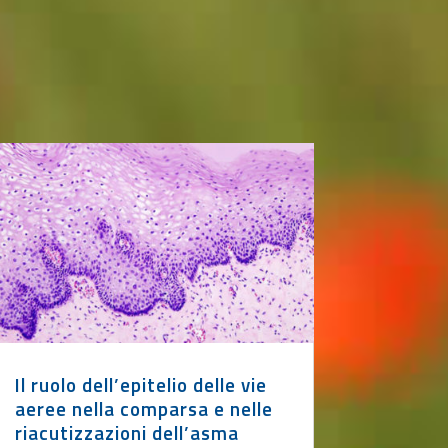
Il ruolo dell’epitelio delle vie
aeree nella comparsa e nelle
riacutizzazioni dell’asma