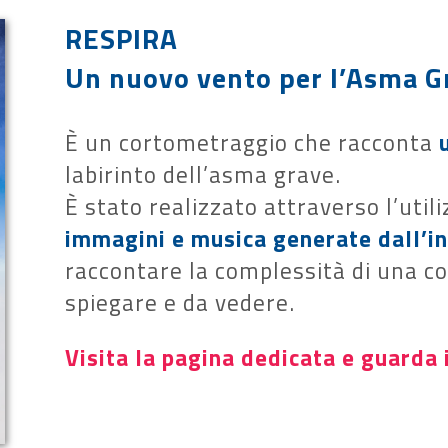
RESPIRA
Un nuovo vento per l’Asma G
È un cortometraggio che racconta
labirinto dell’asma grave.
È stato realizzato attraverso l’utili
immagini e musica generate dall’int
raccontare la complessità di una con
spiegare e da vedere.
Visita la pagina dedicata e guarda