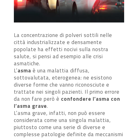
La concentrazione di polveri sottili nelle
città industrializzate e densamente
popolate ha effetti nocivi sulla nostra
salute, si pensi ad esempio alle crisi
asmatiche.
L’
asma
è una malattia diffusa,
sottovalutata, eterogenea: ne esistono
diverse forme che vanno riconosciute e
trattate nei singoli pazienti. Il primo errore
da non fare però è
confondere l’asma con
l’asma grave
.
L’asma grave, infatti, non può essere
considerata come una singola malattia,
piuttosto come una serie di diverse e
complesse patologie definite da meccanismi