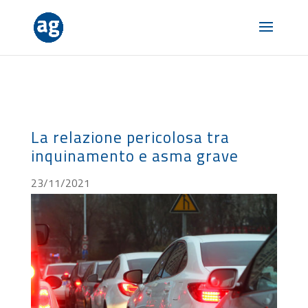
La relazione pericolosa tra
inquinamento e asma grave
23/11/2021